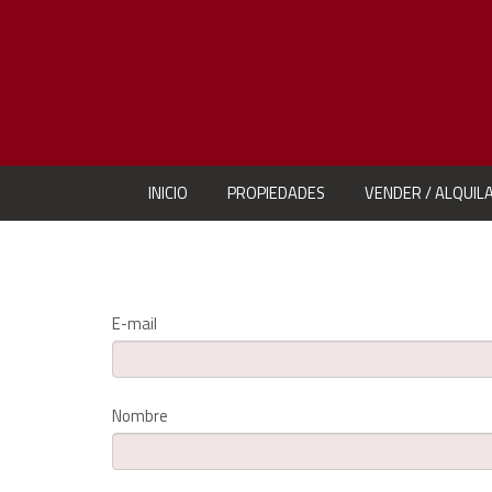
INICIO
PROPIEDADES
VENDER / ALQUIL
E-mail
Nombre