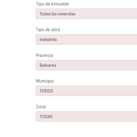
Tipo de inmueble
Todas las viviendas
Tipo de obra
Indistinto
Provincia
Baleares
Municipio
TODOS
Zona
TODAS