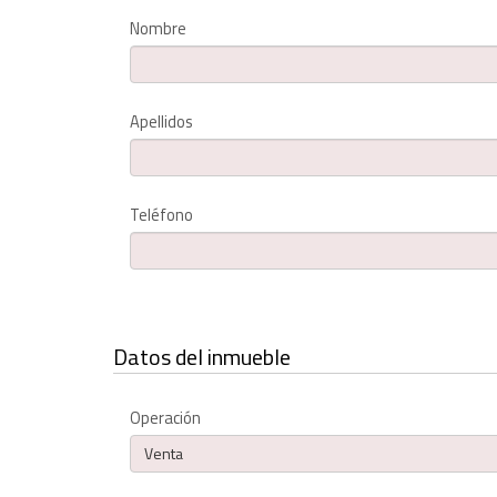
Nombre
Apellidos
Teléfono
Datos del inmueble
Operación
Venta