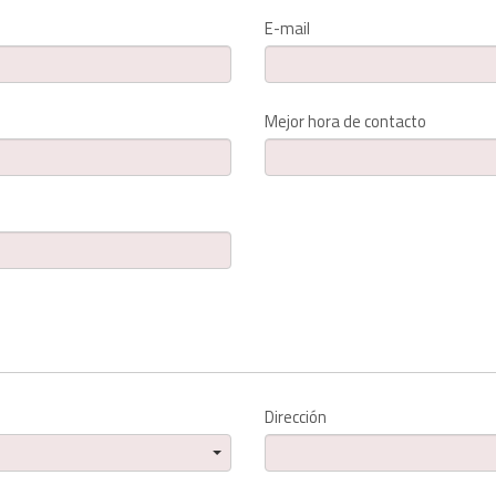
E-mail
Mejor hora de contacto
Dirección